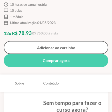
10 horas de carga horária
10 aulas
1 módulo
Última atualização 04/08/2023
78,93
12x R$
R$ 750,00 à vista
Adicionar ao carrinho
Comprar agora
Sobre
Conteúdo
Sem tempo para fazer o
curso agora?