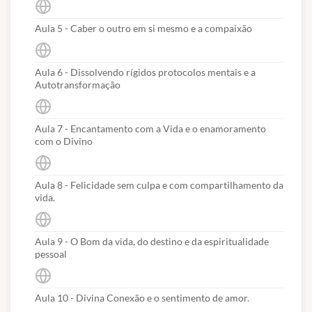
Aula 5 - Caber o outro em si mesmo e a compaixão
Aula 6 - Dissolvendo rígidos protocolos mentais e a
Autotransformação
Aula 7 - Encantamento com a Vida e o enamoramento
com o Divino
Aula 8 - Felicidade sem culpa e com compartilhamento da
vida.
Aula 9 - O Bom da vida, do destino e da espiritualidade
pessoal
Aula 10 - Divina Conexão e o sentimento de amor.